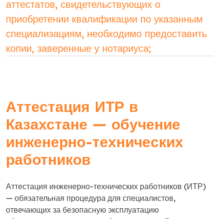
аттестатов, свидетельствующих о
приобретении квалификации по указанным
специализациям, необходимо предоставить
копии, заверенные у нотариуса;
Аттестация ИТР в
Казахстане — обучение
инженерно-технических
работников
Аттестация инженерно-технических работников (ИТР)
— обязательная процедура для специалистов,
отвечающих за безопасную эксплуатацию