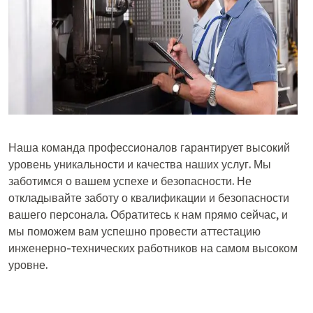
Наша команда профессионалов гарантирует высокий
уровень уникальности и качества наших услуг. Мы
заботимся о вашем успехе и безопасности. Не
откладывайте заботу о квалификации и безопасности
вашего персонала. Обратитесь к нам прямо сейчас, и
мы поможем вам успешно провести аттестацию
инженерно-технических работников на самом высоком
уровне.