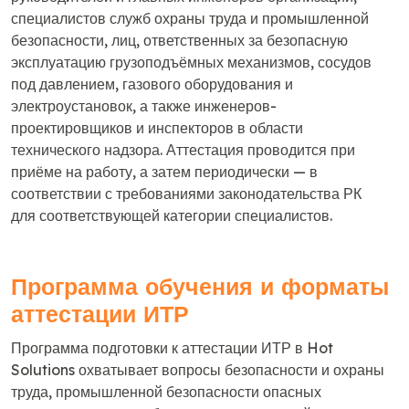
специалистов служб охраны труда и промышленной
безопасности, лиц, ответственных за безопасную
эксплуатацию грузоподъёмных механизмов, сосудов
под давлением, газового оборудования и
электроустановок, а также инженеров-
проектировщиков и инспекторов в области
технического надзора. Аттестация проводится при
приёме на работу, а затем периодически — в
соответствии с требованиями законодательства РК
для соответствующей категории специалистов.
Программа обучения и форматы
аттестации ИТР
Программа подготовки к аттестации ИТР в Hot
Solutions охватывает вопросы безопасности и охраны
труда, промышленной безопасности опасных