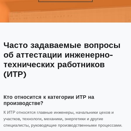
Часто задаваемые вопросы
об аттестации инженерно-
технических работников
(ИТР)
Кто относится к категории ИТР на
производстве?
К ИТР относятся главные инженеры, начальники цехов и
участков, технологи, механики, энергетики и другие
специалисты, руководящие производственными процессами.