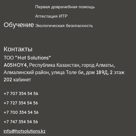
Первая доврачебная помощь
Аттестация ИТР
Обучение
Экологическая безопасность
Контакты
ТОО “Hot Solutions”
A05HOY4, Республика Казахстан, город Алматы,
Алмалинский район, улица Толе би, дом 189Д, 2 этаж
202 кабинет
+7 707 354 54 56
+7 727 354 54 56
+7 700 354 54 56
+7 747 354 54 56
info@hotsolutions.kz