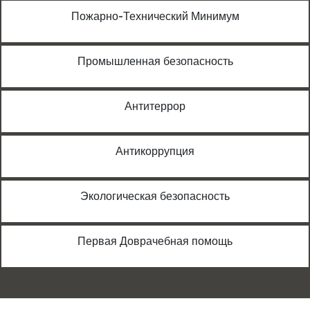
Пожарно-Технический Минимум
Промышленная безопасность
Антитеррор
Антикоррупция
Экологическая безопасность
Первая Доврачебная помощь